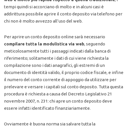
tempi quindi si accorciano di molto e in alcuni casi è
addirittura possibile aprire il conto deposito via telefono per
chi non è molto avvezzo all’uso del web.
Per aprire un conto deposito online sarà necessario
compilare tutta la modulistica via web
, seguendo
meticolosamente tutti i passaggi indicati dalla banca di
riferimento; solitamente i dati di cui viene richiesta la
compilazione sono i dati anagrafici, gli estremi di un
documento di identità valido, il proprio codice fiscale, e infine
il numero del conto corrente di appoggio da utilizzare per
prelevare e versare i capitali sul conto deposito. Tutta questa
procedura è richiesta a causa del Decreto Legislativo 21
novembre 2007, n. 231: chi apre un conto deposito deve
essere infatti identificato finanziariamente.
Ovviamente è buona norma sia salvare tutta la