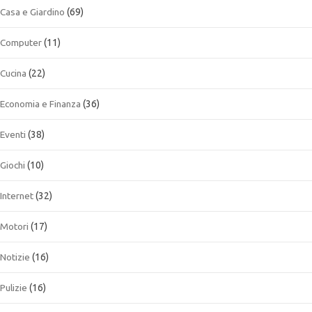
Casa e Giardino
(69)
Computer
(11)
Cucina
(22)
Economia e Finanza
(36)
Eventi
(38)
Giochi
(10)
Internet
(32)
Motori
(17)
Notizie
(16)
Pulizie
(16)