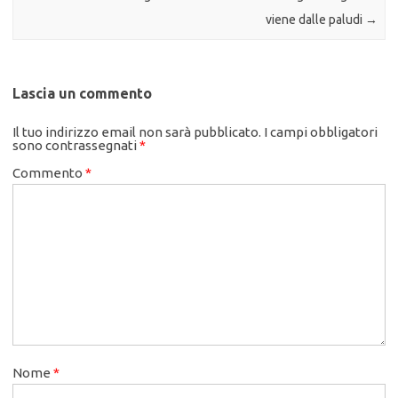
viene dalle paludi
→
Lascia un commento
Il tuo indirizzo email non sarà pubblicato.
I campi obbligatori
sono contrassegnati
*
Commento
*
Nome
*