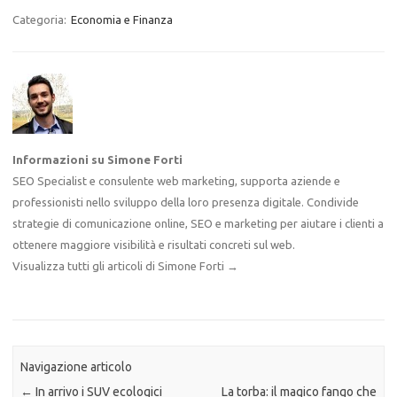
Categoria:
Economia e Finanza
Informazioni su Simone Forti
SEO Specialist e consulente web marketing, supporta aziende e
professionisti nello sviluppo della loro presenza digitale. Condivide
strategie di comunicazione online, SEO e marketing per aiutare i clienti a
ottenere maggiore visibilità e risultati concreti sul web.
Visualizza tutti gli articoli di Simone Forti
→
Navigazione articolo
←
In arrivo i SUV ecologici
La torba: il magico fango che