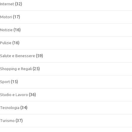
Internet
(32)
Motori
(17)
Notizie
(16)
Pulizie
(16)
Salute e Benessere
(59)
Shopping e Regali
(25)
Sport
(15)
Studio e Lavoro
(36)
Tecnologia
(34)
Turismo
(37)