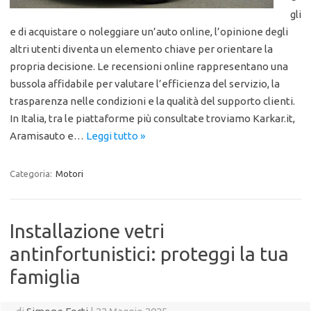
gli
e di acquistare o noleggiare un’auto online, l’opinione degli
altri utenti diventa un elemento chiave per orientare la
propria decisione. Le recensioni online rappresentano una
bussola affidabile per valutare l’efficienza del servizio, la
trasparenza nelle condizioni e la qualità del supporto clienti.
In Italia, tra le piattaforme più consultate troviamo Karkar.it,
Aramisauto e…
Leggi tutto »
Categoria:
Motori
Installazione vetri
antinfortunistici: proteggi la tua
famiglia