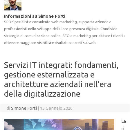
Informazioni su Simone Forti
SEO Specialist e consulente web marketing, supporta aziende e
professionisti nello sviluppo della loro presenza digitale. Condivide
strategie di comunicazione online, SEO e marketing per aiutare i clienti a
ottenere maggiore visibilità e risultati concreti sul web.
Servizi IT integrati: fondamenti,
gestione esternalizzata e
architetture aziendali nell’era
della digitalizzazione
di
Simone Forti
|
15 Gennaio 2026
La
ri