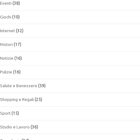
Eventi
(38)
Giochi
(10)
Internet
(32)
Motori
(17)
Notizie
(16)
Pulizie
(16)
Salute e Benessere
(59)
Shopping e Regali
(25)
Sport
(15)
Studio e Lavoro
(36)