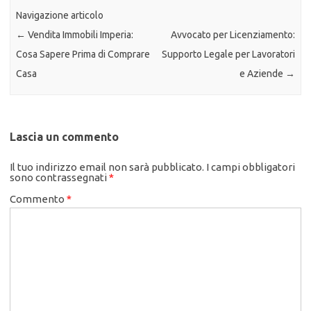
Navigazione articolo
←
Vendita Immobili Imperia:
Avvocato per Licenziamento:
Cosa Sapere Prima di Comprare
Supporto Legale per Lavoratori
Casa
e Aziende
→
Lascia un commento
Il tuo indirizzo email non sarà pubblicato.
I campi obbligatori
sono contrassegnati
*
Commento
*