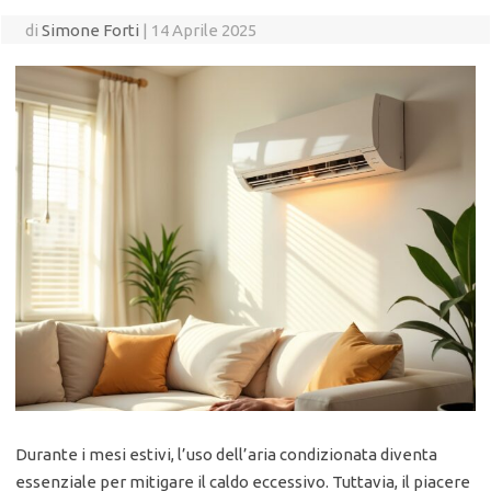
di
Simone Forti
|
14 Aprile 2025
Durante i mesi estivi, l’uso dell’aria condizionata diventa
essenziale per mitigare il caldo eccessivo. Tuttavia, il piacere