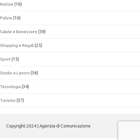
Notizie
(16)
Pulizie
(16)
Salute e Benessere
(59)
Shopping e Regali
(25)
Sport
(15)
Studio e Lavoro
(36)
Tecnologia
(34)
Turismo
(37)
Copyright 2024 | Agenzia di Comunicazione
Contatti