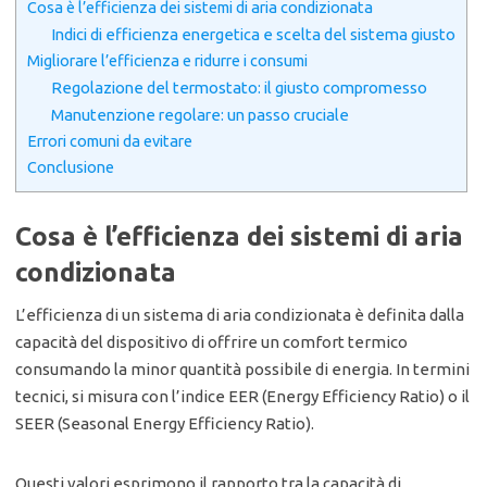
Cosa è l’efficienza dei sistemi di aria condizionata
Indici di efficienza energetica e scelta del sistema giusto
Migliorare l’efficienza e ridurre i consumi
Regolazione del termostato: il giusto compromesso
Manutenzione regolare: un passo cruciale
Errori comuni da evitare
Conclusione
Cosa è l’efficienza dei sistemi di aria
condizionata
L’efficienza di un sistema di aria condizionata è definita dalla
capacità del dispositivo di offrire un comfort termico
consumando la minor quantità possibile di energia. In termini
tecnici, si misura con l’indice EER (Energy Efficiency Ratio) o il
SEER (Seasonal Energy Efficiency Ratio).
Questi valori esprimono il rapporto tra la capacità di