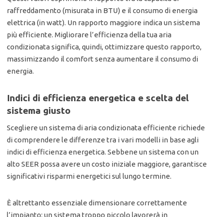
raffreddamento (misurata in BTU) e il consumo di energia
elettrica (in watt). Un rapporto maggiore indica un sistema
più efficiente. Migliorare l’efficienza della tua aria
condizionata significa, quindi, ottimizzare questo rapporto,
massimizzando il comfort senza aumentare il consumo di
energia.
Indici di efficienza energetica e scelta del
sistema giusto
Scegliere un sistema di aria condizionata efficiente richiede
di comprendere le differenze tra i vari modelli in base agli
indici di efficienza energetica. Sebbene un sistema con un
alto SEER possa avere un costo iniziale maggiore, garantisce
significativi risparmi energetici sul lungo termine.
È altrettanto essenziale dimensionare correttamente
l’impianto: un sistema troppo piccolo lavorerà in