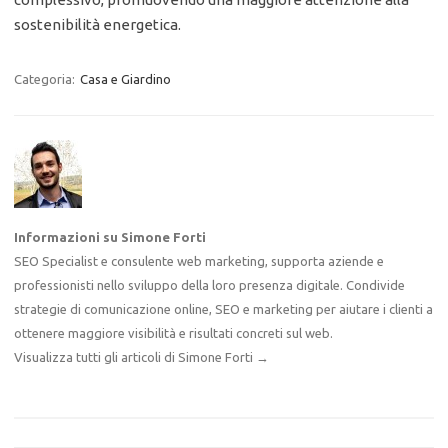
sostenibilità energetica.
Categoria:
Casa e Giardino
Informazioni su Simone Forti
SEO Specialist e consulente web marketing, supporta aziende e
professionisti nello sviluppo della loro presenza digitale. Condivide
strategie di comunicazione online, SEO e marketing per aiutare i clienti a
ottenere maggiore visibilità e risultati concreti sul web.
Visualizza tutti gli articoli di Simone Forti
→