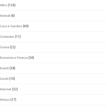
Altro
(126)
Animali
(6)
Casa e Giardino
(69)
Computer
(11)
Cucina
(22)
Economia e Finanza
(36)
Eventi
(38)
Giochi
(10)
Internet
(32)
Motori
(17)