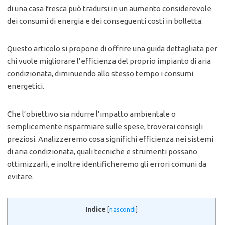
di una casa fresca può tradursi in un aumento considerevole
dei consumi di energia e dei conseguenti costi in bolletta.
Questo articolo si propone di offrire una guida dettagliata per
chi vuole migliorare l’efficienza del proprio impianto di aria
condizionata, diminuendo allo stesso tempo i consumi
energetici.
Che l’obiettivo sia ridurre l’impatto ambientale o
semplicemente risparmiare sulle spese, troverai consigli
preziosi. Analizzeremo cosa significhi efficienza nei sistemi
di aria condizionata, quali tecniche e strumenti possano
ottimizzarli, e inoltre identificheremo gli errori comuni da
evitare.
Indice
[
nascondi
]