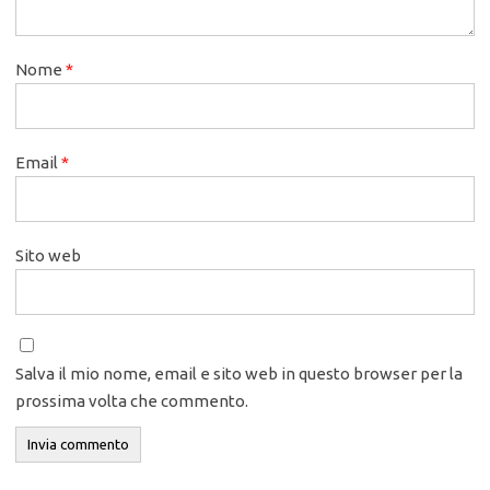
Nome
*
Email
*
Sito web
Salva il mio nome, email e sito web in questo browser per la
prossima volta che commento.