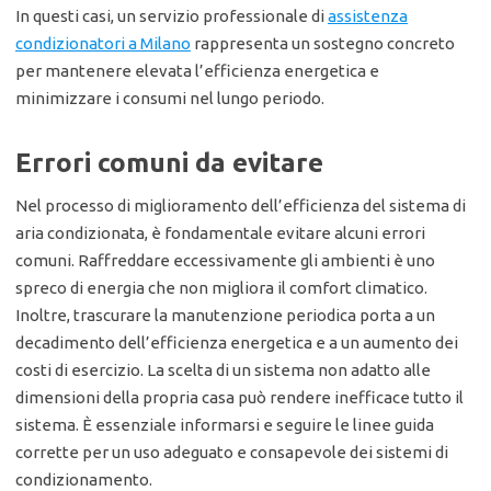
In questi casi, un servizio professionale di
assistenza
condizionatori a Milano
rappresenta un sostegno concreto
per mantenere elevata l’efficienza energetica e
minimizzare i consumi nel lungo periodo.
Errori comuni da evitare
Nel processo di miglioramento dell’efficienza del sistema di
aria condizionata, è fondamentale evitare alcuni errori
comuni. Raffreddare eccessivamente gli ambienti è uno
spreco di energia che non migliora il comfort climatico.
Inoltre, trascurare la manutenzione periodica porta a un
decadimento dell’efficienza energetica e a un aumento dei
costi di esercizio. La scelta di un sistema non adatto alle
dimensioni della propria casa può rendere inefficace tutto il
sistema. È essenziale informarsi e seguire le linee guida
corrette per un uso adeguato e consapevole dei sistemi di
condizionamento.