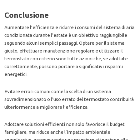
Conclusione
Aumentare l’efficienza e ridurre i consumi del sistema di aria
condizionata durante l’estate è un obiettivo raggiungibile
seguendo alcuni semplici passaggi. Optare per il sistema
giusto, effettuare manutenzione regolare e utilizzare il
termostato con criterio sono tutte azioni che, se adottate
correttamente, possono portare a significativi risparmi
energetici.
Evitare errori comuni come la scelta di un sistema
sovradimensionato o l’uso errato del termostato contribuirà
ulteriormente a migliorare l’efficienza.
Adottare soluzioni efficienti non solo favorisce il budget
famigliare, ma riduce anche l’impatto ambientale
complessivo, promuovendo una maggiore attenzione alla