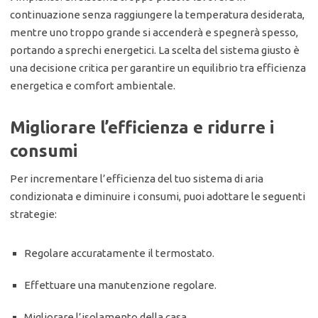
continuazione senza raggiungere la temperatura desiderata,
mentre uno troppo grande si accenderà e spegnerà spesso,
portando a sprechi energetici. La scelta del sistema giusto è
una decisione critica per garantire un equilibrio tra efficienza
energetica e comfort ambientale.
Migliorare l’efficienza e ridurre i
consumi
Per incrementare l’efficienza del tuo sistema di aria
condizionata e diminuire i consumi, puoi adottare le seguenti
strategie:
Regolare accuratamente il termostato.
Effettuare una manutenzione regolare.
Migliorare l’isolamento della casa.