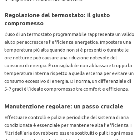
Regolazione del termostato: il giusto
compromesso
L’uso di un termostato programmabile rappresenta un valido
aiuto per accrescere l’efficienza energetica. Impostare una
temperatura più alta quando non si è presenti o durante le
ore notturne può causare una riduzione notevole del
consumo di energia. È consigliabile non abbassare troppo la
temperatura interna rispetto a quella esterna per evitare un
consumo eccessivo di energia. Di norma, un differenziale di
5-7 gradi è l’ideale compromesso tra comfort e efficienza.
Manutenzione regolare: un passo cruciale
Effettuare controlli e pulizie periodiche del sistema di aria
condizionata è essenziale per mantenere alta l’efficienza. I
filtri dell’aria dovrebbero essere sostituiti o puliti ogni mese