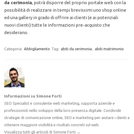
da cerimonia
, potrà disporre del proprio portale web con la
possibilità di realizzare in tempi brevissimi uno shop online
ed una gallery in grado di offrire ai clienti (e ai potenziali
nuovi clienti) tutte le informazioni pre-acquisto che
desiderano.
Categoria:
Abbigliamento
Tag:
abiti da cerimonia
,
abiti matrimonio
Informazioni su Simone Forti
SEO Specialist e consulente web marketing, supporta aziende e
professionisti nello sviluppo della loro presenza digitale. Condivide
strategie di comunicazione online, SEO e marketing per aiutare i clienti a
ottenere maggiore visibilità e risultati concreti sul web.
Visualizza tutti gli articoli di Simone Forti
→