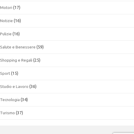
Motori
(17)
Notizie
(16)
Pulizie
(16)
Salute e Benessere
(59)
Shopping e Regali
(25)
Sport
(15)
Studio e Lavoro
(36)
Tecnologia
(34)
Turismo
(37)