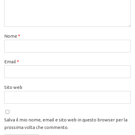
Nome
*
Email
*
Sito web
Salva il mio nome, email e sito web in questo browser per la
prossima volta che commento.