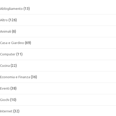
Abbigliamento
(13)
Altro
(126)
Animali
(6)
Casa e Giardino
(69)
Computer
(11)
Cucina
(22)
Economia e Finanza
(36)
Eventi
(38)
Giochi
(10)
Internet
(32)