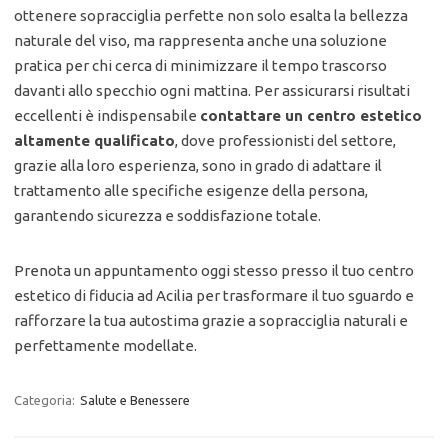
ottenere sopracciglia perfette non solo esalta la bellezza
naturale del viso, ma rappresenta anche una soluzione
pratica per chi cerca di minimizzare il tempo trascorso
davanti allo specchio ogni mattina. Per assicurarsi risultati
eccellenti è indispensabile
contattare un centro estetico
altamente qualificato
, dove professionisti del settore,
grazie alla loro esperienza, sono in grado di adattare il
trattamento alle specifiche esigenze della persona,
garantendo sicurezza e soddisfazione totale.
Prenota un appuntamento oggi stesso presso il tuo centro
estetico di fiducia ad Acilia per trasformare il tuo sguardo e
rafforzare la tua autostima grazie a sopracciglia naturali e
perfettamente modellate.
Categoria:
Salute e Benessere