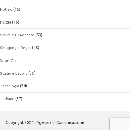
Notizie
(16)
Pulizie
(16)
Salute e Benessere
(59)
Shopping e Regali
(25)
Sport
(15)
Studio e Lavoro
(36)
Tecnologia
(34)
Turismo
(37)
Copyright 2024 | Agenzia di Comunicazione
Contatti