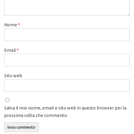
Nome
*
Email
*
Sito web
Salva il mio nome, email e sito web in questo browser per la
prossima volta che commento.