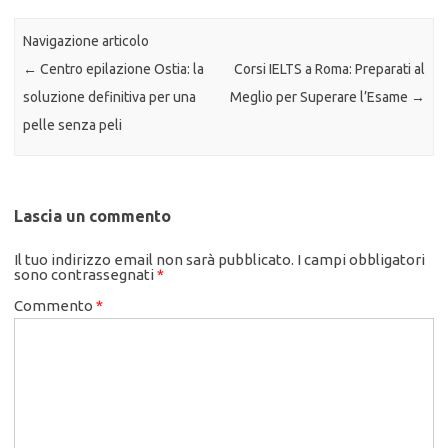
Navigazione articolo
←
Centro epilazione Ostia: la
Corsi IELTS a Roma: Preparati al
soluzione definitiva per una
Meglio per Superare l’Esame
→
pelle senza peli
Lascia un commento
Il tuo indirizzo email non sarà pubblicato.
I campi obbligatori
sono contrassegnati
*
Commento
*