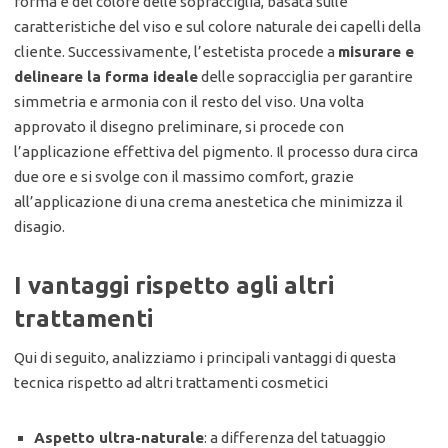
forma e del colore delle sopracciglia, basata sulle
caratteristiche del viso e sul colore naturale dei capelli della
cliente. Successivamente, l’estetista procede a
misurare e
delineare la forma ideale
delle sopracciglia per garantire
simmetria e armonia con il resto del viso. Una volta
approvato il disegno preliminare, si procede con
l’applicazione effettiva del pigmento. Il processo dura circa
due ore e si svolge con il massimo comfort, grazie
all’applicazione di una crema anestetica che minimizza il
disagio.
I vantaggi rispetto agli altri
trattamenti
Qui di seguito, analizziamo i principali vantaggi di questa
tecnica rispetto ad altri trattamenti cosmetici
Aspetto ultra-naturale
: a differenza del tatuaggio