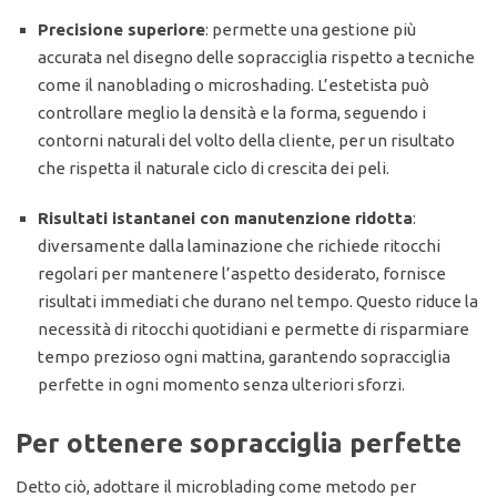
Precisione superiore
: permette una gestione più
accurata nel disegno delle sopracciglia rispetto a tecniche
come il nanoblading o microshading. L’estetista può
controllare meglio la densità e la forma, seguendo i
contorni naturali del volto della cliente, per un risultato
che rispetta il naturale ciclo di crescita dei peli.
Risultati istantanei con manutenzione ridotta
:
diversamente dalla laminazione che richiede ritocchi
regolari per mantenere l’aspetto desiderato, fornisce
risultati immediati che durano nel tempo. Questo riduce la
necessità di ritocchi quotidiani e permette di risparmiare
tempo prezioso ogni mattina, garantendo sopracciglia
perfette in ogni momento senza ulteriori sforzi.
Per ottenere sopracciglia perfette
Detto ciò, adottare il microblading come metodo per