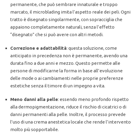
permanente, che può sembrare innaturale e troppo
marcato, il microblading imita l’aspetto reale dei peli. Ogni
tratto è disegnato singolarmente, con sopracciglia che
appaiono completamente naturali, senza l’effetto
“disegnato” che si può avere con altri metodi.
Correzione e adattabilità
: questa soluzione, come
anticipato in precedenza non è permanente, avendo una
durata fino a due anni e mezzo. Questo permette alle
persone di modificarne la forma in base all’evoluzione
delle mode o ai cambiamenti nelle proprie preferenze
estetiche senza il timore di un impegno a vita.
Meno danni alla pelle
: essendo meno profondo rispetto
alla dermopigmentazione, riduce il rischio di cicatrici o di
danni permanenti alla pelle. Inoltre, il processo prevede
l’uso di una crema anestetica locale che rende l’intervento
molto più sopportabile.