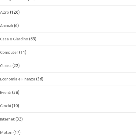
Altro
(126)
Animali
(6)
Casa e Giardino
(69)
Computer
(11)
Cucina
(22)
Economia e Finanza
(36)
Eventi
(38)
Giochi
(10)
Internet
(32)
Motori
(17)