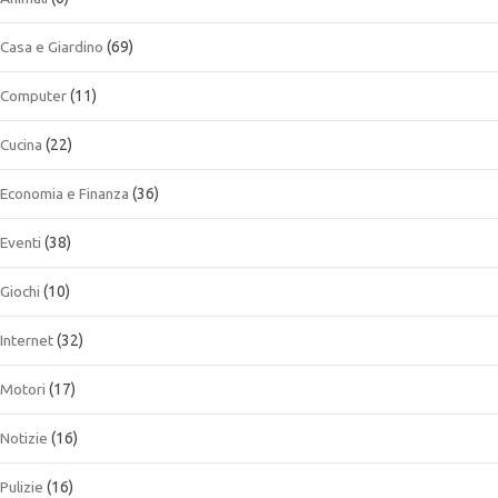
Casa e Giardino
(69)
Computer
(11)
Cucina
(22)
Economia e Finanza
(36)
Eventi
(38)
Giochi
(10)
Internet
(32)
Motori
(17)
Notizie
(16)
Pulizie
(16)