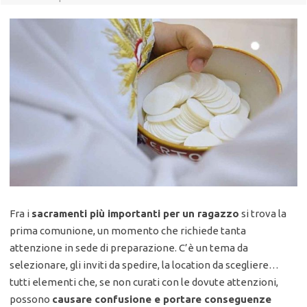
Fra i
sacramenti più importanti per un ragazzo
si trova la
prima comunione, un momento che richiede tanta
attenzione in sede di preparazione. C’è un tema da
selezionare, gli inviti da spedire, la location da scegliere…
tutti elementi che, se non curati con le dovute attenzioni,
possono
causare confusione e portare conseguenze