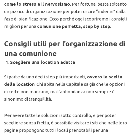
come lo stress e il nervosismo
. Per fortuna, basta soltanto
un pizzico di organizzazione per poter uscire “indenni” dalla
fase di pianificazione. Ecco perché oggi scopriremo i consigli
migliori per una
comunione perfetta, step by step
.
Consigli utili per l’organizzazione di
una comunione
Scegliere una location adatta
Si parte da uno degli step più importanti,
ovvero la scelta
della location
. Chi abita nella Capitale sa già che le opzioni
di certo non mancano, ma l’abbondanza non sempre è
sinonimo di tranquillità.
Per avere tutte le soluzioni sotto controllo, e per poter
scegliere senza fretta, è possibile visitare i siti che nelle loro
pagine propongono tutti i locali prenotabili per una