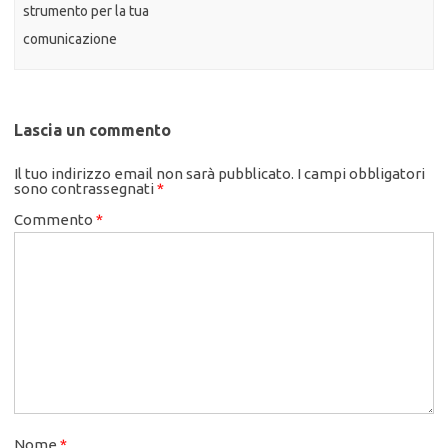
strumento per la tua
comunicazione
Lascia un commento
Il tuo indirizzo email non sarà pubblicato.
I campi obbligatori
sono contrassegnati
*
Commento
*
Nome
*